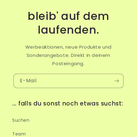
bleib' auf dem
laufenden.
Werbeaktionen, neue Produkte und
Sonderangebote. Direkt in deinem
Posteingang.
E-Mail
... falls du sonst noch etwas suchst:
Suchen
Team