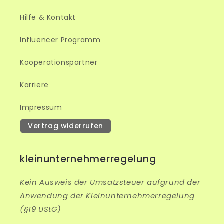
Hilfe & Kontakt
Influencer Programm
Kooperationspartner
Karriere
Impressum
Vertrag widerrufen
kleinunternehmerregelung
Kein Ausweis der Umsatzsteuer aufgrund der
Anwendung der Kleinunternehmerregelung
(§19 UStG)