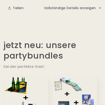
Teilen
Vollständige Details anzeigen
jetzt neu: unsere
partybundles
Sei der perfekte Gast.