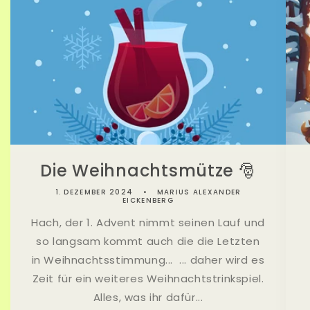
Die Weihnachtsmütze 🎅
1. DEZEMBER 2024
MARIUS ALEXANDER
EICKENBERG
Hach, der 1. Advent nimmt seinen Lauf und
so langsam kommt auch die die Letzten
in Weihnachtsstimmung... ... daher wird es
Zeit für ein weiteres Weihnachtstrinkspiel.
Alles, was ihr dafür...