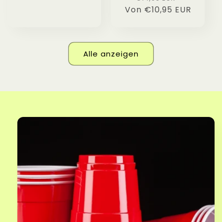
Von €10,95 EUR
Preis
Alle anzeigen