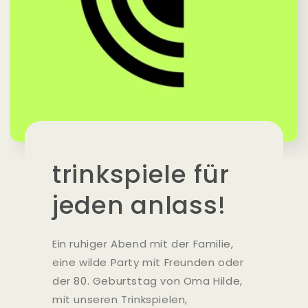
trinkspiele für
jeden anlass!
Ein ruhiger Abend mit der Familie,
eine wilde Party mit Freunden oder
der 80. Geburtstag von Oma Hilde,
mit unseren Trinkspielen,