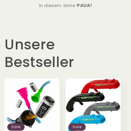
In diesem Sinne
PAUA!
Unsere
Bestseller
Sale
Sale