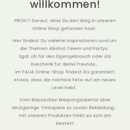
willkommen!
PROST! Darauf, dass Du den Weg in unseren
Online Shop gefunden hast.
Hier findest Du vielerlei Inspirationen rund um
die Themen Alkohol, Feiern und Partys.
Egal, ob für den Eigengebrauch oder als
Geschenk für deine Freunde…
im PAUA Online-Shop findest DU garantiert
etwas, dass die nächste Fete auf ein neues
Level hebt.
Vom klassischen Bierpongzubehör über
einzigartige Trinkspiele zu cooler Bekleidung…
mit unseren Produkten trinkt es sich am
besten!