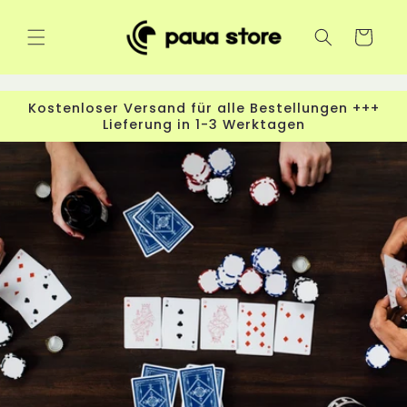
Direkt
zum
Inhalt
Warenkorb
Kostenloser Versand für alle Bestellungen +++
Lieferung in 1-3 Werktagen