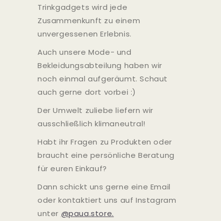
Trinkgadgets wird jede
Zusammenkunft zu einem
unvergessenen Erlebnis.
Auch unsere Mode- und
Bekleidungsabteilung haben wir
noch einmal aufgeräumt. Schaut
auch gerne dort vorbei :)
Der Umwelt zuliebe liefern wir
ausschließlich klimaneutral!
Habt ihr Fragen zu Produkten oder
braucht eine persönliche Beratung
für euren Einkauf?
Dann schickt uns gerne eine Email
oder kontaktiert uns auf Instagram
unter
@paua.store.