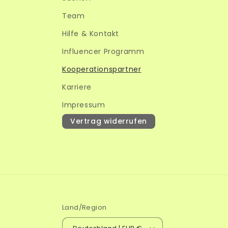
Team
Hilfe & Kontakt
Influencer Programm
Kooperationspartner
Karriere
Impressum
Vertrag widerrufen
Land/Region