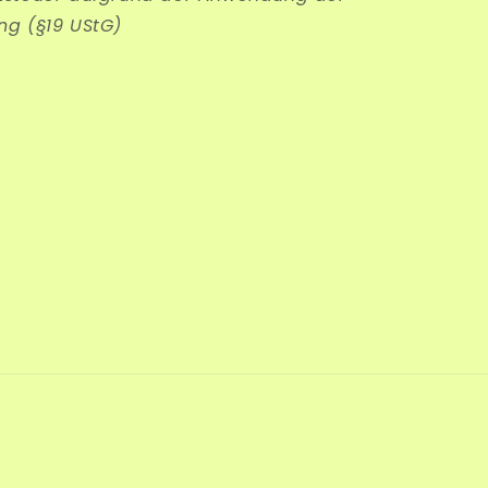
ng (§19 UStG)