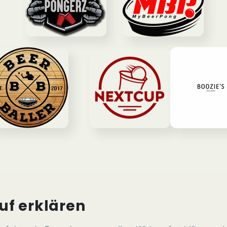
uf erklären