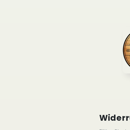
Widerr