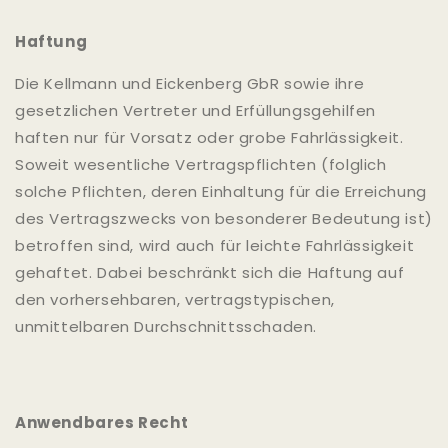
Haftung
Die Kellmann und Eickenberg GbR sowie ihre
gesetzlichen Vertreter und Erfüllungsgehilfen
haften nur für Vorsatz oder grobe Fahrlässigkeit.
Soweit wesentliche Vertragspflichten (folglich
solche Pflichten, deren Einhaltung für die Erreichung
des Vertragszwecks von besonderer Bedeutung ist)
betroffen sind, wird auch für leichte Fahrlässigkeit
gehaftet. Dabei beschränkt sich die Haftung auf
den vorhersehbaren, vertragstypischen,
unmittelbaren Durchschnittsschaden.
Anwendbares Recht