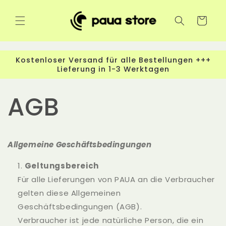
Direkt
zum
Inhalt
Warenkorb
Kostenloser Versand für alle Bestellungen +++
Lieferung in 1-3 Werktagen
AGB
Allgemeine Geschäftsbedingungen
Geltungsbereich
Für alle Lieferungen von PAUA an die Verbraucher
gelten diese Allgemeinen
Geschäftsbedingungen (AGB).
Verbraucher ist jede natürliche Person, die ein