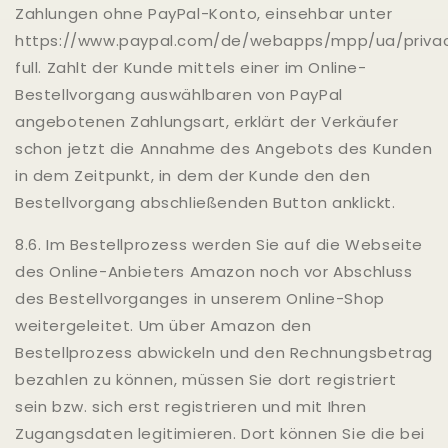
Zahlungen ohne PayPal-Konto, einsehbar unter
https://www.paypal.com/de/webapps/mpp/ua/priva
full. Zahlt der Kunde mittels einer im Online-
Bestellvorgang auswählbaren von PayPal
angebotenen Zahlungsart, erklärt der Verkäufer
schon jetzt die Annahme des Angebots des Kunden
in dem Zeitpunkt, in dem der Kunde den den
Bestellvorgang abschließenden Button anklickt.
8.6. Im Bestellprozess werden Sie auf die Webseite
des Online-Anbieters Amazon noch vor Abschluss
des Bestellvorganges in unserem Online-Shop
weitergeleitet. Um über Amazon den
Bestellprozess abwickeln und den Rechnungsbetrag
bezahlen zu können, müssen Sie dort registriert
sein bzw. sich erst registrieren und mit Ihren
Zugangsdaten legitimieren. Dort können Sie die bei