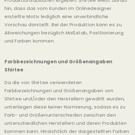
Produktionsabläufen ergeben. Shirtee weist darauf
hin, dass das vom Kunden im Onlinedesigner
erstellte Motiv lediglich eine unverbindliche
Vorschau darstellt. Bei der Produktion kann es zu
Abweichungen bezüglich Maßstab, Positionierung
und Farben kommen.
Farbbezeichnungen und Größenangaben
Shirtee
Da die von Shirtee verwendeten
Farbbezeichnungen und Größenangaben von
Shirtee und/oder den Herstellern gewählt wurden,
unterliegen diese keiner Normierung, sodass es zu
Farb- und Größenunterschieden zwischen den
unterschiedlichen Herstellern und deren Produkten
kommen kann. Hinsichtlich der dargestellten Farben