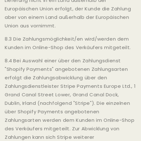
Lieferung nicht in ein Land außerhalb der
Europäischen Union erfolgt, der Kunde die Zahlung
aber von einem Land außerhalb der Europäischen
Union aus vornimmt.
8.3 Die Zahlungsmöglichkeit/en wird/werden dem
Kunden im Online-Shop des Verkäufers mitgeteilt.
8.4 Bei Auswahl einer über den Zahlungsdienst
"Shopify Payments" angebotenen Zahlungsarten
erfolgt die Zahlungsabwicklung über den
Zahlungsdienstleister Stripe Payments Europe Ltd., 1
Grand Canal Street Lower, Grand Canal Dock,
Dublin, Irland (nachfolgend "Stripe"). Die einzelnen
über Shopify Payments angebotenen
Zahlungsarten werden dem Kunden im Online-Shop
des Verkäufers mitgeteilt. Zur Abwicklung von
Zahlungen kann sich Stripe weiterer