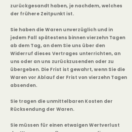
zurückgesandt haben, je nachdem, welches
der frühere Zeitpunkt ist.
Sie haben die Waren unverzüglich und in
jedem Fall spätestens binnen vierzehn Tagen
ab dem Tag, an dem Sie uns über den
Widerruf dieses Vertrages unterrichten, an
uns oder an uns zurückzusenden oder zu
übergeben. Die Frist ist gewahrt, wenn Sie die
Waren vor Ablauf der Frist von vierzehn Tagen
absenden.
Sie tragen die unmittelbaren Kosten der
Rücksendung der Waren.
Sie müssen für einen etwaigen Wertverlust