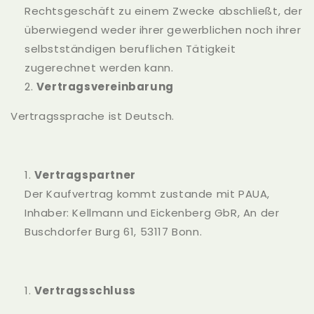
Rechtsgeschäft zu einem Zwecke abschließt, der
überwiegend weder ihrer gewerblichen noch ihrer
selbstständigen beruflichen Tätigkeit
zugerechnet werden kann.
Vertragsvereinbarung
Vertragssprache ist Deutsch.
Vertragspartner
Der Kaufvertrag kommt zustande mit PAUA,
Inhaber: Kellmann und Eickenberg GbR, An der
Buschdorfer Burg 61, 53117 Bonn.
Vertragsschluss