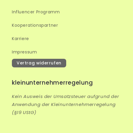
Influencer Programm
Kooperationspartner
Karriere
Impressum
Vertrag widerrufen
kleinunternehmerregelung
Kein Ausweis der Umsatzsteuer aufgrund der
Anwendung der Kleinunternehmerregelung
(§19 UStG)