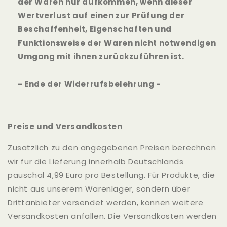
der Waren nur aufkommen, wenn dieser
Wertverlust auf einen zur Prüfung der
Beschaffenheit, Eigenschaften und
Funktionsweise der Waren nicht notwendigen
Umgang mit ihnen zurückzuführen ist.
- Ende der Widerrufsbelehrung -
Preise und Versandkosten
Zusätzlich zu den angegebenen Preisen berechnen
wir für die Lieferung innerhalb Deutschlands
pauschal 4,99 Euro pro Bestellung. Für Produkte, die
nicht aus unserem Warenlager, sondern über
Drittanbieter versendet werden, können weitere
Versandkosten anfallen. Die Versandkosten werden