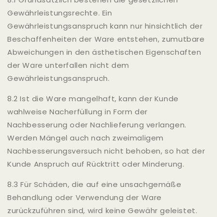
Gewährleistungsrechte. Ein
Gewährleistungsanspruch kann nur hinsichtlich der
Beschaffenheiten der Ware entstehen, zumutbare
Abweichungen in den ästhetischen Eigenschaften
der Ware unterfallen nicht dem
Gewährleistungsanspruch.
8.2 Ist die Ware mangelhaft, kann der Kunde
wahlweise Nacherfüllung in Form der
Nachbesserung oder Nachlieferung verlangen.
Werden Mängel auch nach zweimaligem
Nachbesserungsversuch nicht behoben, so hat der
Kunde Anspruch auf Rücktritt oder Minderung.
8.3 Für Schäden, die auf eine unsachgemäße
Behandlung oder Verwendung der Ware
zurückzuführen sind, wird keine Gewähr geleistet.