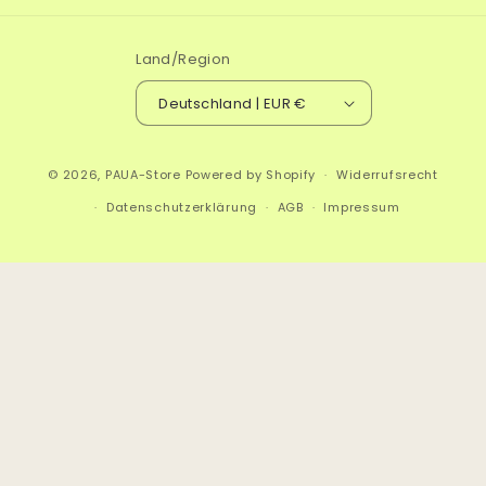
Land/Region
Deutschland | EUR €
© 2026,
PAUA-Store
Powered by Shopify
Widerrufsrecht
Datenschutzerklärung
AGB
Impressum