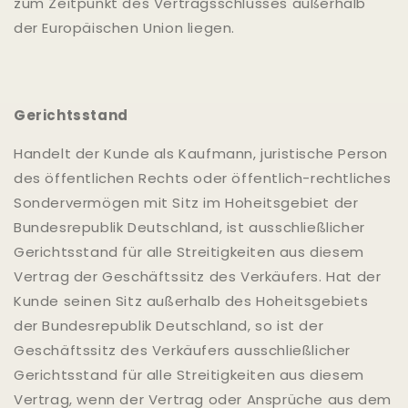
zum Zeitpunkt des Vertragsschlusses außerhalb
der Europäischen Union liegen.
Gerichtsstand
Handelt der Kunde als Kaufmann, juristische Person
des öffentlichen Rechts oder öffentlich-rechtliches
Sondervermögen mit Sitz im Hoheitsgebiet der
Bundesrepublik Deutschland, ist ausschließlicher
Gerichtsstand für alle Streitigkeiten aus diesem
Vertrag der Geschäftssitz des Verkäufers. Hat der
Kunde seinen Sitz außerhalb des Hoheitsgebiets
der Bundesrepublik Deutschland, so ist der
Geschäftssitz des Verkäufers ausschließlicher
Gerichtsstand für alle Streitigkeiten aus diesem
Vertrag, wenn der Vertrag oder Ansprüche aus dem