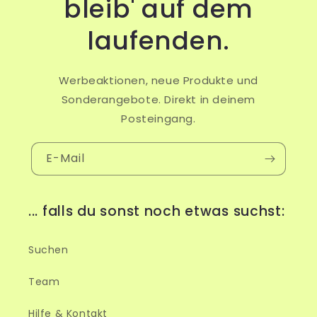
bleib' auf dem
laufenden.
Werbeaktionen, neue Produkte und
Sonderangebote. Direkt in deinem
Posteingang.
E-Mail
... falls du sonst noch etwas suchst:
Suchen
Team
Hilfe & Kontakt