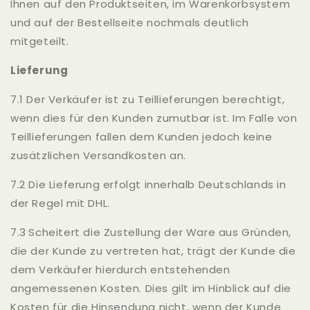
Ihnen auf den Produktseiten, im Warenkorbsystem
und auf der Bestellseite nochmals deutlich
mitgeteilt.
Lieferung
7.1 Der Verkäufer ist zu Teillieferungen berechtigt,
wenn dies für den Kunden zumutbar ist. Im Falle von
Teillieferungen fallen dem Kunden jedoch keine
zusätzlichen Versandkosten an.
7.2 Die Lieferung erfolgt innerhalb Deutschlands in
der Regel mit DHL.
7.3 Scheitert die Zustellung der Ware aus Gründen,
die der Kunde zu vertreten hat, trägt der Kunde die
dem Verkäufer hierdurch entstehenden
angemessenen Kosten. Dies gilt im Hinblick auf die
Kosten für die Hinsendung nicht, wenn der Kunde