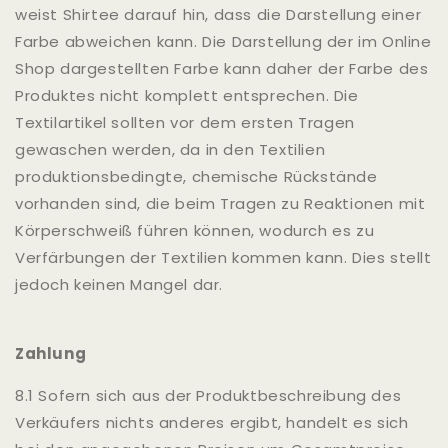
weist Shirtee darauf hin, dass die Darstellung einer
Farbe abweichen kann. Die Darstellung der im Online
Shop dargestellten Farbe kann daher der Farbe des
Produktes nicht komplett entsprechen. Die
Textilartikel sollten vor dem ersten Tragen
gewaschen werden, da in den Textilien
produktionsbedingte, chemische Rückstände
vorhanden sind, die beim Tragen zu Reaktionen mit
Körperschweiß führen können, wodurch es zu
Verfärbungen der Textilien kommen kann. Dies stellt
jedoch keinen Mangel dar.
Zahlung
8.1 Sofern sich aus der Produktbeschreibung des
Verkäufers nichts anderes ergibt, handelt es sich