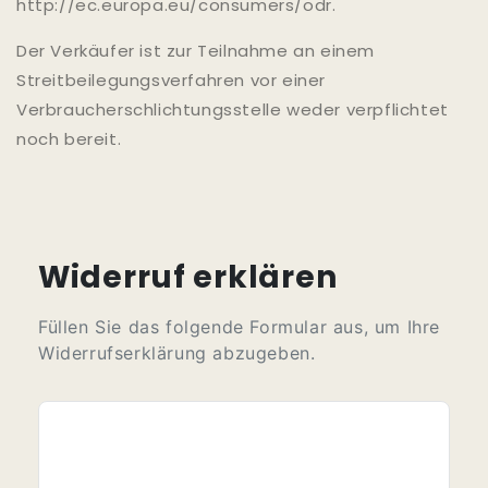
http://ec.europa.eu/consumers/odr.
Der Verkäufer ist zur Teilnahme an einem
Streitbeilegungsverfahren vor einer
Verbraucherschlichtungsstelle weder verpflichtet
noch bereit.
Widerruf erklären
Füllen Sie das folgende Formular aus, um Ihre
Widerrufserklärung abzugeben.