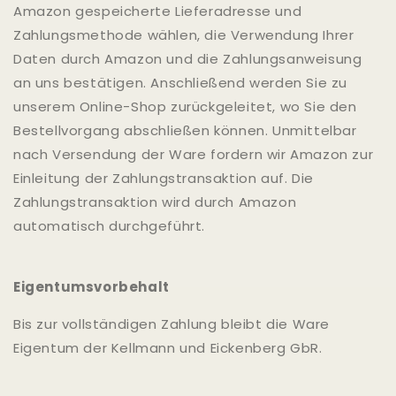
Amazon gespeicherte Lieferadresse und
Zahlungsmethode wählen, die Verwendung Ihrer
Daten durch Amazon und die Zahlungsanweisung
an uns bestätigen. Anschließend werden Sie zu
unserem Online-Shop zurückgeleitet, wo Sie den
Bestellvorgang abschließen können. Unmittelbar
nach Versendung der Ware fordern wir Amazon zur
Einleitung der Zahlungstransaktion auf. Die
Zahlungstransaktion wird durch Amazon
automatisch durchgeführt.
Eigentumsvorbehalt
Bis zur vollständigen Zahlung bleibt die Ware
Eigentum der Kellmann und Eickenberg GbR.