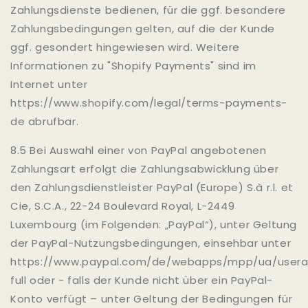
Zahlungsdienste bedienen, für die ggf. besondere
Zahlungsbedingungen gelten, auf die der Kunde
ggf. gesondert hingewiesen wird. Weitere
Informationen zu "Shopify Payments" sind im
Internet unter
https://www.shopify.com/legal/terms-payments-
de abrufbar.
8.5 Bei Auswahl einer von PayPal angebotenen
Zahlungsart erfolgt die Zahlungsabwicklung über
den Zahlungsdienstleister PayPal (Europe) S.à r.l. et
Cie, S.C.A., 22-24 Boulevard Royal, L-2449
Luxembourg (im Folgenden: „PayPal“), unter Geltung
der PayPal-Nutzungsbedingungen, einsehbar unter
https://www.paypal.com/de/webapps/mpp/ua/user
full oder - falls der Kunde nicht über ein PayPal-
Konto verfügt – unter Geltung der Bedingungen für