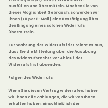
ausfüllen und übermitteln. Machen Sie von
dieser Möglichkeit Gebrauch, so werden wir
Ihnen (zB per E-Mail) eine Bestätigung über
den Eingang eines solchen Widerrufs
übermitteln.
Zur Wahrung der Widerrufsfrist reicht es aus,
dass Sie die Mitteilung über die Ausübung
des Widerrufsrechts vor Ablauf der
Widerrufsfrist absenden.
Folgen des Widerrufs
Wenn Sie diesen Vertrag widerrufen, haben
wir Ihnen alle Zahlungen, die wir von Ihnen
erhalten haben, einschließlich der