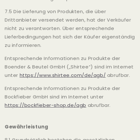
7.5 Die Lieferung von Produkten, die über
Drittanbieter versendet werden, hat der Verkäufer
nicht zu verantworten. Über entsprechende
Lieferbedingungen hat sich der Käufer eigenständig
zu informieren.
Entsprechende Informationen zu Produkte der
Boender & Beutel GmbH („Shirtee“) sind im Internet
unter
https://www.shirtee.com/de/agb/
abrufbar.
Entsprechende Informationen zu Produkte der
Bockfieber GmbH sind im Internet unter
https://bockfieber-shop.de/agb
abrufbar.
Gewährleistung
8.1 Grundsätzlich bestehen die gesetzlichen