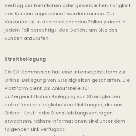
Vertrag der beruflichen oder gewerblichen Tätigkeit
des Kunden zugerechnet werden können. Der
Verkäufer ist in den vorstehenden Fällen jedoch in
jedem Fall berechtigt, das Gericht am Sitz des
Kunden anzurufen.
Streitbeilegung
Die EU-Kommission hat eine Internetplattform zur
Online-Beilegung von Streitigkeiten geschaffen. Die
Plattform dient als Anlaufstelle zur
außergerichtlichen Beilegung von Streitigkeiten
betreffend vertragliche Verpflichtungen, die aus
Online- Kauf- oder Dienstleistungsverträgen
erwachsen. Nähere Informationen sind unter dem
folgenden Link verfügbar: