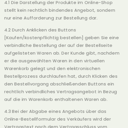
4.1 Die Darstellung der Produkte im Online-Shop
stellt kein rechtlich bindendes Angebot, sondern
nur eine Aufforderung zur Bestellung dar.
4.2 Durch Anklicken des Buttons
[Kaufen/kostenpflichtig bestellen] geben Sie eine
verbindliche Bestellung der auf der Bestellseite
aufgelisteten Waren ab. Der Kunde gibt, nachdem
er die ausgewählten Waren in den virtuellen
Warenkorb gelegt und den elektronischen
Bestellprozess durchlaufen hat, durch Klicken des
den Bestellvorgang abschließenden Buttons ein
rechtlich verbindliches Vertragsangebot in Bezug
auf die im Warenkorb enthaltenen Waren ab.
4.3 Bei der Abgabe eines Angebots über das
Online-Bestellformular des Verkäufers wird der
Vertragstext nach dem Vertragsschluss vom