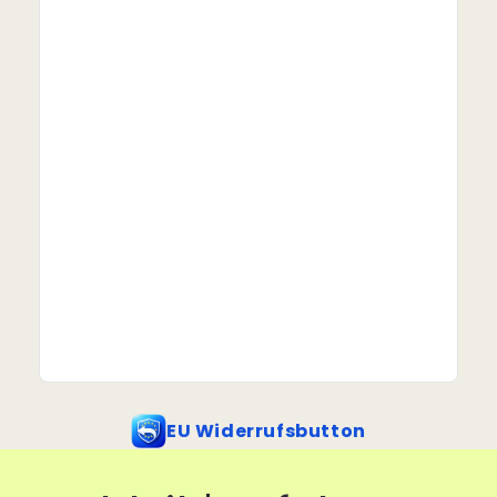
EU Widerrufsbutton