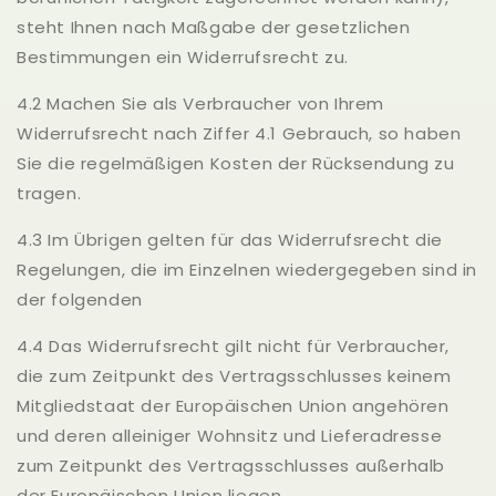
steht Ihnen nach Maßgabe der gesetzlichen
Bestimmungen ein Widerrufsrecht zu.
4.2 Machen Sie als Verbraucher von Ihrem
Widerrufsrecht nach Ziffer 4.1 Gebrauch, so haben
Sie die regelmäßigen Kosten der Rücksendung zu
tragen.
4.3 Im Übrigen gelten für das Widerrufsrecht die
Regelungen, die im Einzelnen wiedergegeben sind in
der folgenden
4.4 Das Widerrufsrecht gilt nicht für Verbraucher,
die zum Zeitpunkt des Vertragsschlusses keinem
Mitgliedstaat der Europäischen Union angehören
und deren alleiniger Wohnsitz und Lieferadresse
zum Zeitpunkt des Vertragsschlusses außerhalb
der Europäischen Union liegen.