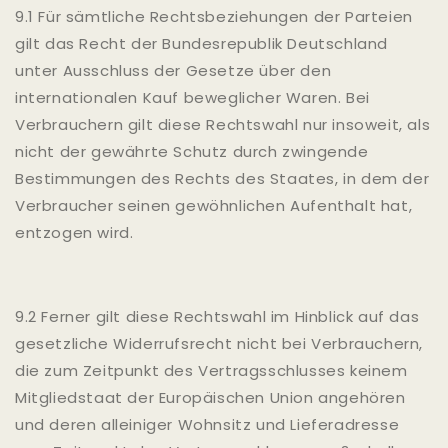
9.1 Für sämtliche Rechtsbeziehungen der Parteien
gilt das Recht der Bundesrepublik Deutschland
unter Ausschluss der Gesetze über den
internationalen Kauf beweglicher Waren. Bei
Verbrauchern gilt diese Rechtswahl nur insoweit, als
nicht der gewährte Schutz durch zwingende
Bestimmungen des Rechts des Staates, in dem der
Verbraucher seinen gewöhnlichen Aufenthalt hat,
entzogen wird.
9.2 Ferner gilt diese Rechtswahl im Hinblick auf das
gesetzliche Widerrufsrecht nicht bei Verbrauchern,
die zum Zeitpunkt des Vertragsschlusses keinem
Mitgliedstaat der Europäischen Union angehören
und deren alleiniger Wohnsitz und Lieferadresse