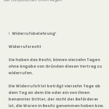
Widerrufsbelehrung¹
Widerrufsrecht
Sie haben das Recht, binnen vierzehn Tagen
ohne Angabe von Gründen diesen Vertrag zu
widerrufen.
Die Widerrufsfrist beträgt vierzehn Tage ab
dem Tag an dem Sie oder ein von Ihnen
benannter Dritter, der nicht der Beförderer
ist, die Waren in Besitz genommen haben bzw.