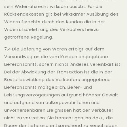
sein Widerrufsrecht wirksam ausübt. Für die
Rücksendekosten gilt bei wirksamer Ausübung des
Widerrufsrechts durch den Kunden die in der
Widerrufsbelehrung des Verkäufers hierzu
getroffene Regelung.
7.4 Die Lieferung von Waren erfolgt auf dem
Versandweg an die vom Kunden angegebene
Lieferanschrift, sofern nichts Anderes vereinbart ist.
Bei der Abwicklung der Transaktion ist die in der
Bestellabwicklung des Verkäufers angegebene
Lieferanschrift maßgeblich. Liefer- und
Leistungsverzögerungen aufgrund höherer Gewalt
und aufgrund von außergewöhnlichen und
unvorhersehbaren Ereignissen hat der Verkäufer
nicht zu vertreten. Sie berechtigen ihn dazu, die
Dauer der Lieferung entsprechend zu verschieben.