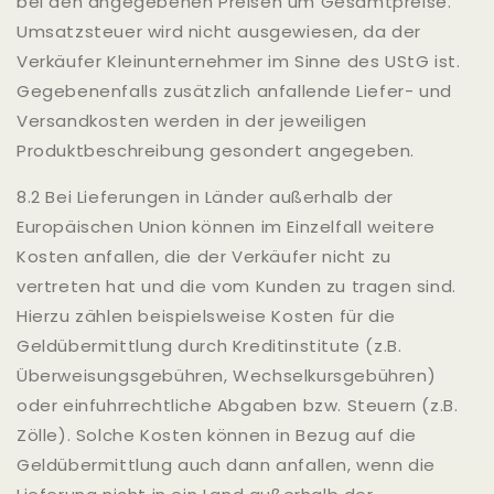
bei den angegebenen Preisen um Gesamtpreise.
Umsatzsteuer wird nicht ausgewiesen, da der
Verkäufer Kleinunternehmer im Sinne des UStG ist.
Gegebenenfalls zusätzlich anfallende Liefer- und
Versandkosten werden in der jeweiligen
Produktbeschreibung gesondert angegeben.
8.2 Bei Lieferungen in Länder außerhalb der
Europäischen Union können im Einzelfall weitere
Kosten anfallen, die der Verkäufer nicht zu
vertreten hat und die vom Kunden zu tragen sind.
Hierzu zählen beispielsweise Kosten für die
Geldübermittlung durch Kreditinstitute (z.B.
Überweisungsgebühren, Wechselkursgebühren)
oder einfuhrrechtliche Abgaben bzw. Steuern (z.B.
Zölle). Solche Kosten können in Bezug auf die
Geldübermittlung auch dann anfallen, wenn die