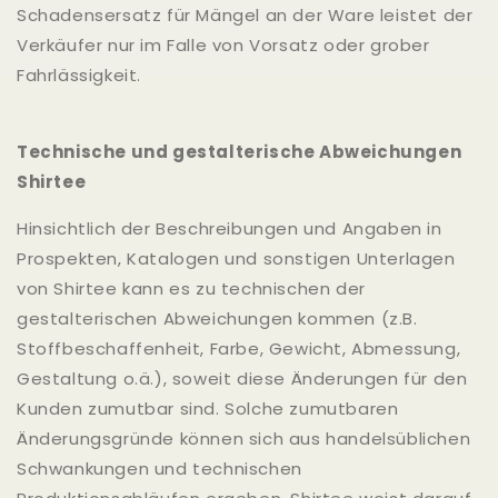
Schadensersatz für Mängel an der Ware leistet der
Verkäufer nur im Falle von Vorsatz oder grober
Fahrlässigkeit.
Technische und gestalterische Abweichungen
Shirtee
Hinsichtlich der Beschreibungen und Angaben in
Prospekten, Katalogen und sonstigen Unterlagen
von Shirtee kann es zu technischen der
gestalterischen Abweichungen kommen (z.B.
Stoffbeschaffenheit, Farbe, Gewicht, Abmessung,
Gestaltung o.ä.), soweit diese Änderungen für den
Kunden zumutbar sind. Solche zumutbaren
Änderungsgründe können sich aus handelsüblichen
Schwankungen und technischen