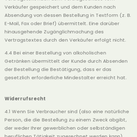
Verkäufer gespeichert und dem Kunden nach
Absendung von dessen Bestellung in Textform (z. B.
E-Mail, Fax oder Brief) übermittelt. Eine darüber
hinausgehende Zugänglichmachung des
Vertragstextes durch den Verkäufer erfolgt nicht.
4.4 Bei einer Bestellung von alkoholischen
Getränken übermittelt der Kunde durch Absenden
der Bestellung die Bestätigung, dass er das
gesetzlich erforderliche Mindestalter erreicht hat.
Widerrufsrecht
4.1 Wenn Sie Verbraucher sind (also eine natürliche
Person, die die Bestellung zu einem Zweck abgibt,
der weder Ihrer gewerblichen oder selbständigen
beruflichen Tätigkeit zugerechnet werden kann),