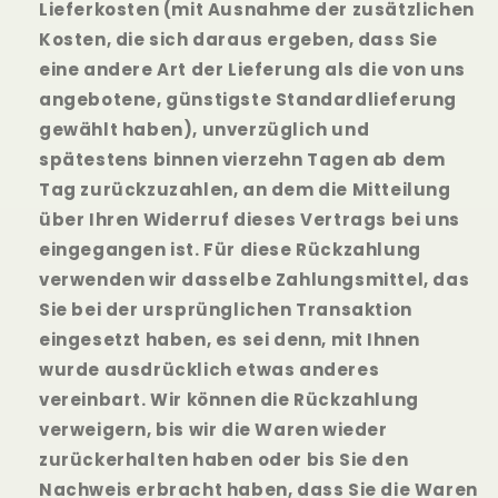
Lieferkosten (mit Ausnahme der zusätzlichen
Kosten, die sich daraus ergeben, dass Sie
eine andere Art der Lieferung als die von uns
angebotene, günstigste Standardlieferung
gewählt haben), unverzüglich und
spätestens binnen vierzehn Tagen ab dem
Tag zurückzuzahlen, an dem die Mitteilung
über Ihren Widerruf dieses Vertrags bei uns
eingegangen ist. Für diese Rückzahlung
verwenden wir dasselbe Zahlungsmittel, das
Sie bei der ursprünglichen Transaktion
eingesetzt haben, es sei denn, mit Ihnen
wurde ausdrücklich etwas anderes
vereinbart. Wir können die Rückzahlung
verweigern, bis wir die Waren wieder
zurückerhalten haben oder bis Sie den
Nachweis erbracht haben, dass Sie die Waren