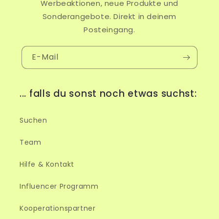
Werbeaktionen, neue Produkte und
Sonderangebote. Direkt in deinem
Posteingang.
E-Mail
... falls du sonst noch etwas suchst:
Suchen
Team
Hilfe & Kontakt
Influencer Programm
Kooperationspartner