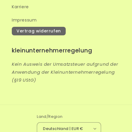
Karriere
Impressum
Vertrag widerrufen
kleinunternehmerregelung
Kein Ausweis der Umsatzsteuer aufgrund der
Anwendung der Kleinunternehmerregelung
(§19 UStG)
Land/Region
Deutschland | EUR €